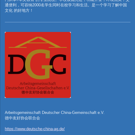
通便利，可容纳
2000
名学生同时在校学习和生活。是一个学习了解中国
文化
的好地方！
Arbeitsgemeinschaft Deutscher China-Gemeinschaft e.V.
德中友好协会联合会
https://www.deutsche-china-ag.de/