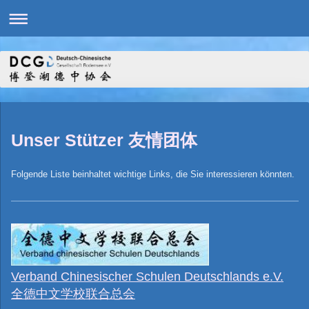
Unser Stützer 友情团体
Folgende Liste beinhaltet wichtige Links, die Sie interessieren könnten.
Verband Chinesischer Schulen Deutschlands e.V.
全德中文学校联合总会