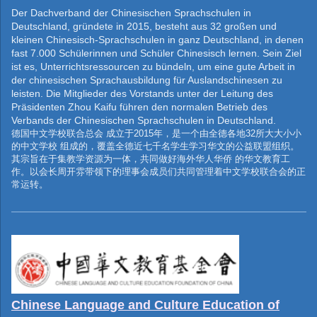
Der Dachverband der Chinesischen Sprachschulen in
Deutschland, gründete in 2015, besteht aus 32 großen und
kleinen Chinesisch-Sprachschulen in ganz Deutschland, in denen
fast 7.000 Schülerinnen und Schüler Chinesisch lernen. Sein Ziel
ist es, Unterrichtsressourcen zu bündeln, um eine gute Arbeit in
der chinesischen Sprachausbildung für Auslandschinesen zu
leisten. Die Mitglieder des Vorstands unter der Leitung des
Präsidenten Zhou Kaifu führen den normalen Betrieb des
Verbands der Chinesischen Sprachschulen in Deutschland.
德国中文学校联合总会
成立于
2015
年，是一个由全德各地
32
所大大小小
的中文学校
组成的，覆盖全德近七千名学生学习华文的公益联盟组织。
其宗旨在于集教学资源为一体，共同做好海外华人华侨
的华文教育工
作。以会长周开雰带领下的理事会成员们共同管理着中文学校联合会的正
常运转。
Chinese Language and Culture Education of