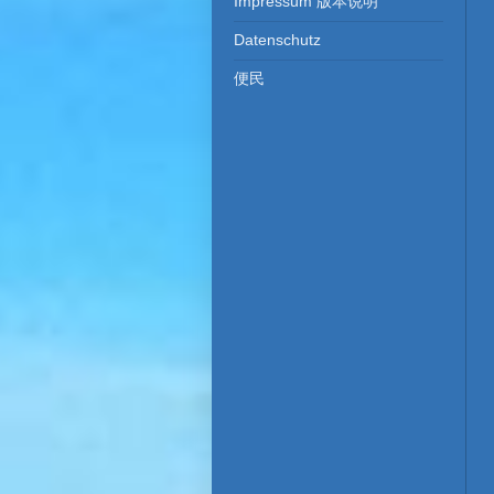
Impressum 版本​说明
Datenschutz
便民