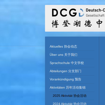
Aktuelles 协会动态
Über uns 关于我们
Sprachschule 中文学校
Abteilungen 分支部门
Vorankündigung 预告
Aktivitäten 历年活动集锦
2025 Aktivität 协会活动
2024 Aktivität 协会活动