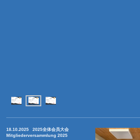
18.10.2025 2025全体会员大会
Mitgliederversammlung 2025