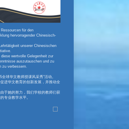
r Ressourcen für den
cklung hervorragender Chinesisch-
Lehrtätigkeit unserer Chinesischen
iative.
 diese wertvolle Gelegenheit zur
rkenntnisse auszutauschen und zu
ch zu verbessern.
5全球华文教师授课风采秀”活动。
，促进华文教育的创新发展，并推动全
是由于她的努力，我们学校的教师们获
身的专业教学水平。