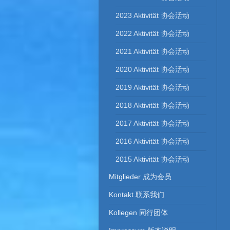
2023 Aktivität 协会活动
2022 Aktivität 协会活动
2021 Aktivität 协会活动
2020 Aktivität 协会活动
2019 Aktivität 协会活动
2018 Aktivität 协会活动
2017 Aktivität 协会活动
2016 Aktivität 协会活动
2015 Aktivität 协会活动
Mitglieder 成为会员
Kontakt 联系我们
Kollegen 同行团体